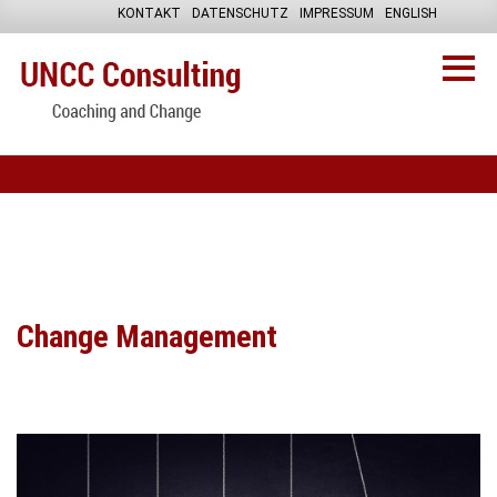
KONTAKT
DATENSCHUTZ
IMPRESSUM
ENGLISH
Change Management