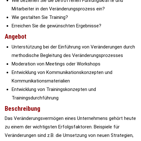
Wie beziehen Sie die betroffenen Führungskräfte und
Mitarbeiter in den Veränderungsprozess ein?
Wie gestalten Sie Training?
Erreichen Sie die gewünschten Ergebnisse?
Angebot
Unterstützung bei der Einführung von Veränderungen durch
methodische Begleitung des Veränderungsprozesses
Moderation von Meetings oder Workshops
Entwicklung von Kommunikationskonzepten und
Kommunikationsmaterialien
Entwicklung von Trainingskonzepten und
Trainingsdurchführung
Beschreibung
Das Veränderungsvermögen eines Unternehmens gehört heute
zu einem der wichtigsten Erfolgsfaktoren. Beispiele für
Veränderungen sind z.B. die Umsetzung von neuen Strategien,