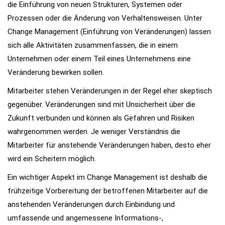
die Einführung von neuen Strukturen, Systemen oder
Prozessen oder die Änderung von Verhaltensweisen. Unter
Change Management (Einführung von Veränderungen) lassen
sich alle Aktivitäten zusammenfassen, die in einem
Unternehmen oder einem Teil eines Unternehmens eine
Veränderung bewirken sollen.
Mitarbeiter stehen Veränderungen in der Regel eher skeptisch
gegenüber. Veränderungen sind mit Unsicherheit über die
Zukunft verbunden und können als Gefahren und Risiken
wahrgenommen werden. Je weniger Verständnis die
Mitarbeiter für anstehende Veränderungen haben, desto eher
wird ein Scheitern möglich.
Ein wichtiger Aspekt im Change Management ist deshalb die
frühzeitige Vorbereitung der betroffenen Mitarbeiter auf die
anstehenden Veränderungen durch Einbindung und
umfassende und angemessene Informations-,