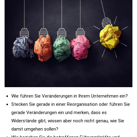
Wie führen Sie Veränderungen in Ihrem Unternehmen ein?
Stecken Sie gerade in einer Reorganisation oder führen Sie
gerade Veränderungen ein und merken, dass es
Widerstände gibt, wissen aber noch nicht genau, wie Sie
damit umgehen sollen?